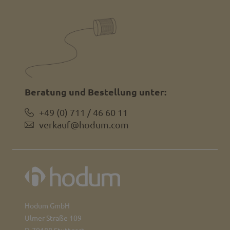
Beratung und Bestellung unter:
+49 (0) 711 / 46 60 11
verkauf@hodum.com
Hodum GmbH
Ulmer Straße 109