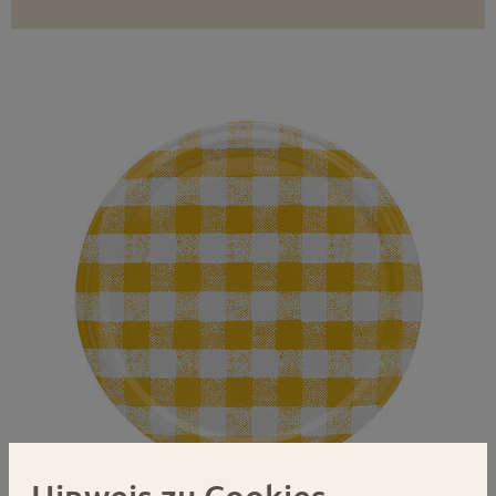
Hinweis zu Cookies