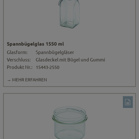
Spannbügelglas 1550 ml
Glasform:
Spannbügelgläser
Verschluss:
Glasdeckel mit Bügel und Gummi
Produkt Nr.:
15443-2550
→ MEHR ERFAHREN