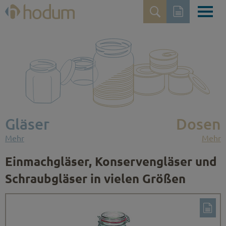
Gläser
Dosen
Mehr
Mehr
Einmachgläser, Konservengläser und
Schraubgläser in vielen Größen