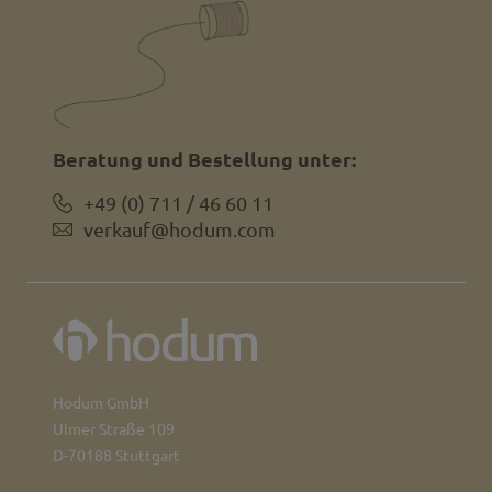
Beratung und Bestellung unter:
+49 (0) 711 / 46 60 11
verkauf@hodum.com
Hodum GmbH
Ulmer Straße 109
D-70188 Stuttgart