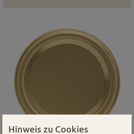
Hinweis zu Cookies