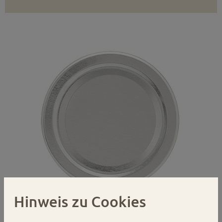
Hinweis zu Cookies