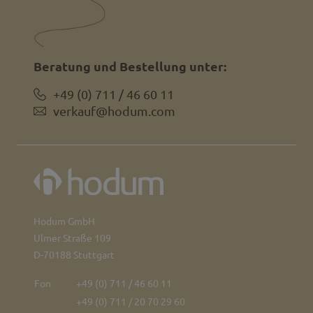
Beratung und Bestellung unter:
+49 (0) 711 / 46 60 11
verkauf@hodum.com
Hodum GmbH
Ulmer Straße 109
D-70188 Stuttgart
Fon
+49 (0) 711 / 46 60 11
+49 (0) 711 / 20 70 29 60