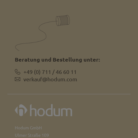
Beratung und Bestellung unter:
+49 (0) 711 / 46 60 11
verkauf@hodum.com
Hodum GmbH
Ulmer Straße 109