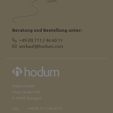
Beratung und Bestellung unter:
+49 (0) 711 / 46 60 11
verkauf@hodum.com
Hodum GmbH
Ulmer Straße 109
D-70188 Stuttgart
Fon
+49 (0) 711 / 46 60 11