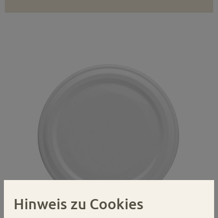
Hinweis zu Cookies