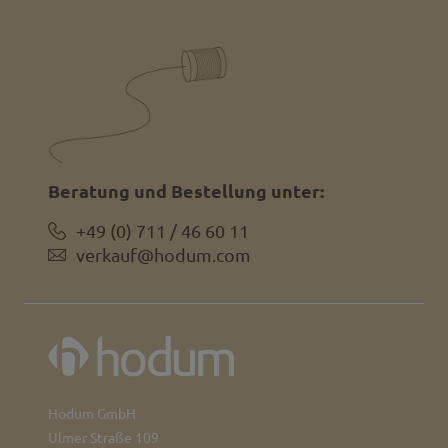
Beratung und Bestellung unter:
+49 (0) 711 / 46 60 11
verkauf@hodum.com
Hodum GmbH
Ulmer Straße 109