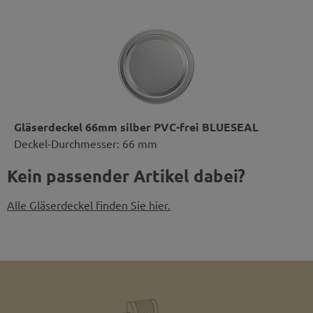
Gläserdeckel 66mm silber PVC-frei BLUESEAL
Deckel-Durchmesser: 66 mm
Kein passender Artikel dabei?
Alle Gläserdeckel finden Sie hier.