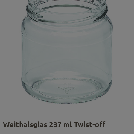
Weithalsglas 237 ml Twist-off