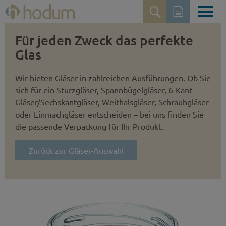
Für jeden Zweck das perfekte
Glas
Wir bieten Gläser in zahlreichen Ausführungen. Ob Sie
sich für ein Sturzgläser, Spannbügelgläser, 6-Kant-
Gläser/Sechskantgläser, Weithalsgläser, Schraubgläser
oder Einmachgläser entscheiden – bei uns finden Sie
die passende Verpackung für Ihr Produkt.
Zurück zur Gläser-Auswahl