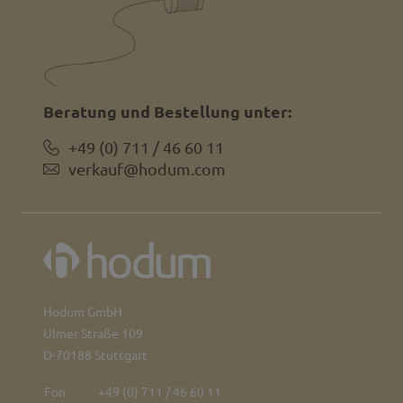
Beratung und Bestellung unter:
+49 (0) 711 / 46 60 11
verkauf@hodum.com
Hodum GmbH
Ulmer Straße 109
D-70188 Stuttgart
Fon
+49 (0) 711 / 46 60 11