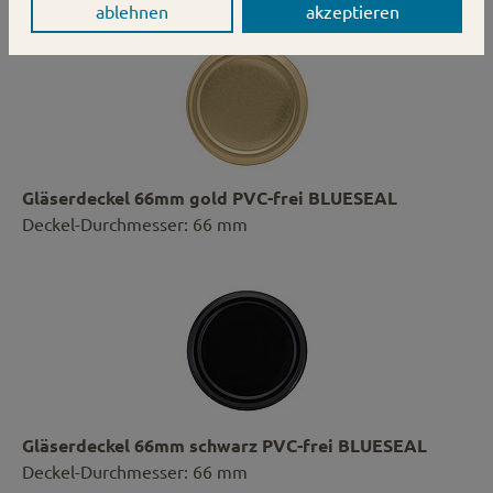
ablehnen
akzeptieren
Gläserdeckel 66mm gold PVC-frei BLUESEAL
Deckel-Durchmesser: 66 mm
Gläserdeckel 66mm schwarz PVC-frei BLUESEAL
Deckel-Durchmesser: 66 mm