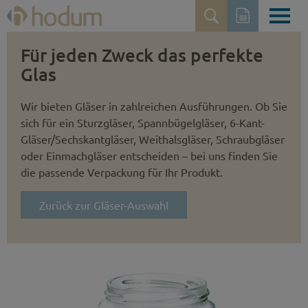
Für jeden Zweck das perfekte
Glas
Wir bieten Gläser in zahlreichen Ausführungen. Ob Sie
sich für ein Sturzgläser, Spannbügelgläser, 6-Kant-
Gläser/Sechskantgläser, Weithalsgläser, Schraubgläser
oder Einmachgläser entscheiden – bei uns finden Sie
die passende Verpackung für Ihr Produkt.
Zurück zur Gläser-Auswahl