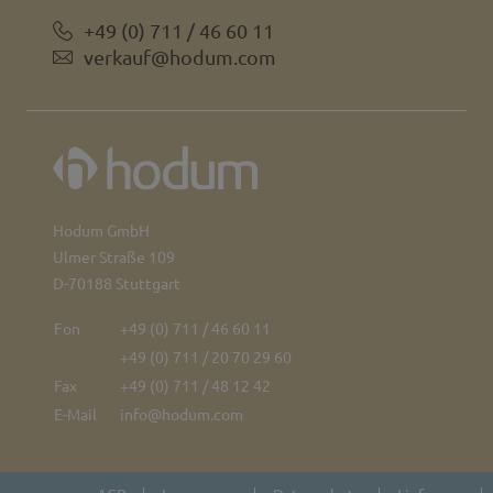
+49 (0) 711 / 46 60 11
verkauf@hodum.com
Hodum GmbH
Ulmer Straße 109
D-70188 Stuttgart
Fon
+49 (0) 711 / 46 60 11
+49 (0) 711 / 20 70 29 60
Fax
+49 (0) 711 / 48 12 42
E-Mail
info@hodum.com