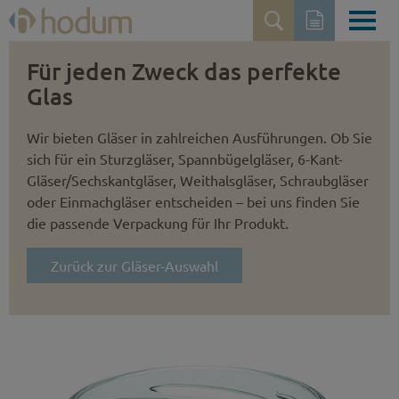
Für jeden Zweck das perfekte
Glas
Wir bieten Gläser in zahlreichen Ausführungen. Ob Sie
sich für ein Sturzgläser, Spannbügelgläser, 6-Kant-
Gläser/Sechskantgläser, Weithalsgläser, Schraubgläser
oder Einmachgläser entscheiden – bei uns finden Sie
die passende Verpackung für Ihr Produkt.
Zurück zur Gläser-Auswahl