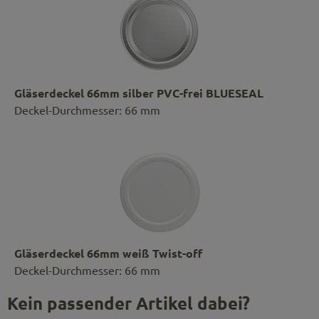
Gläserdeckel 66mm silber PVC-frei BLUESEAL
Deckel-Durchmesser: 66 mm
Gläserdeckel 66mm weiß Twist-off
Deckel-Durchmesser: 66 mm
Kein passender Artikel dabei?