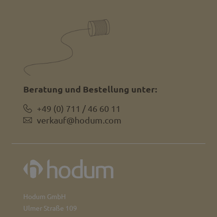
Beratung und Bestellung unter:
+49 (0) 711 / 46 60 11
verkauf@hodum.com
Hodum GmbH
Ulmer Straße 109