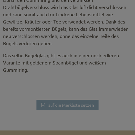
Drahtbügelverschluss wird das Glas luftdicht verschlossen
und kann somit auch für trockene Lebensmittel wie
Gewürze, Kräuter oder Tee verwendet werden. Dank des
bereits vormontierten Bügels, kann das Glas immerwieder
neu verschlossen werden, ohne das einzelne Teile des
Bügels verloren gehen.
Das selbe Bügelglas gibt es auch in einer noch edleren
Varante mit goldenem Spannbügel und weißem
Gummiring.
auf die Merkliste setzen