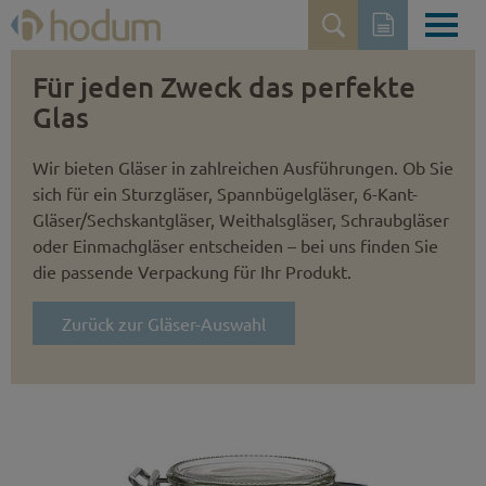
Für jeden Zweck das perfekte
Glas
Wir bieten Gläser in zahlreichen Ausführungen. Ob Sie
sich für ein Sturzgläser, Spannbügelgläser, 6-Kant-
Gläser/Sechskantgläser, Weithalsgläser, Schraubgläser
oder Einmachgläser entscheiden – bei uns finden Sie
die passende Verpackung für Ihr Produkt.
Zurück zur Gläser-Auswahl