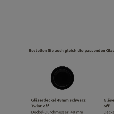
Bestellen Sie auch gleich die passenden Glä
Gläserdeckel 48mm schwarz
Gläs
Twist-off
off
Deckel-Durchmesser: 48 mm
Decke