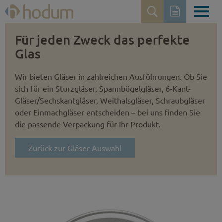
Für jeden Zweck das perfekte
Glas
Wir bieten Gläser in zahlreichen Ausführungen. Ob Sie
sich für ein Sturzgläser, Spannbügelgläser, 6-Kant-
Gläser/Sechskantgläser, Weithalsgläser, Schraubgläser
oder Einmachgläser entscheiden – bei uns finden Sie
die passende Verpackung für Ihr Produkt.
Zurück zur Gläser-Auswahl