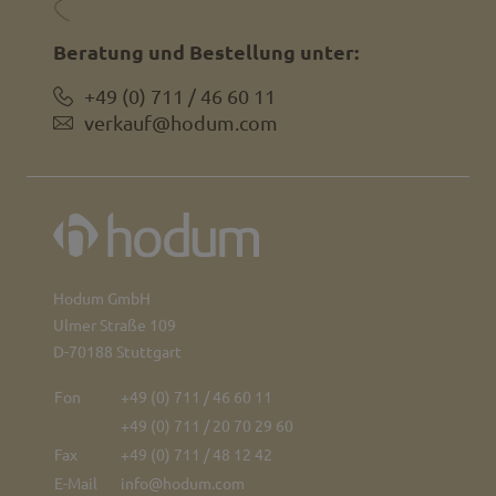
Beratung und Bestellung unter:
+49 (0) 711 / 46 60 11
verkauf@hodum.com
Hodum GmbH
Ulmer Straße 109
D-70188 Stuttgart
Fon
+49 (0) 711 / 46 60 11
+49 (0) 711 / 20 70 29 60
Fax
+49 (0) 711 / 48 12 42
E-Mail
info@hodum.com