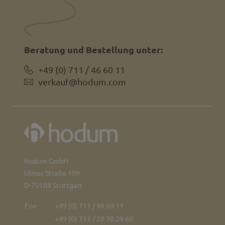
Beratung und Bestellung unter:
+49 (0) 711 / 46 60 11
verkauf@hodum.com
Hodum GmbH
Ulmer Straße 109
D-70188 Stuttgart
Fon
+49 (0) 711 / 46 60 11
+49 (0) 711 / 20 70 29 60