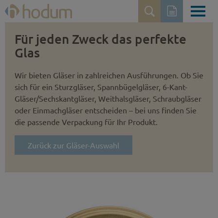
Für jeden Zweck das perfekte
Glas
Wir bieten Gläser in zahlreichen Ausführungen. Ob Sie
sich für ein Sturzgläser, Spannbügelgläser, 6-Kant-
Gläser/Sechskantgläser, Weithalsgläser, Schraubgläser
oder Einmachgläser entscheiden – bei uns finden Sie
die passende Verpackung für Ihr Produkt.
Zurück zur Gläser-Auswahl