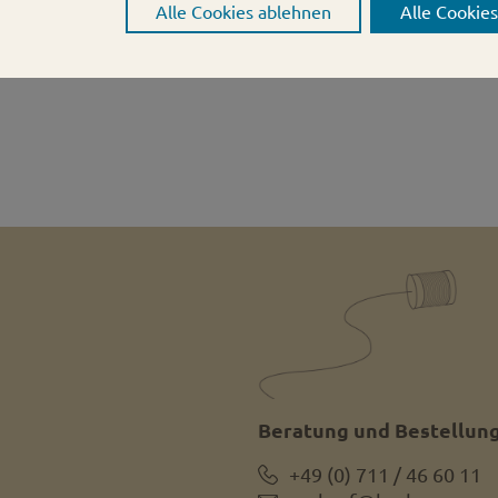
Alle Cookies ablehnen
Alle Cookie
Beratung und Bestellung
+49 (0) 711 / 46 60 11